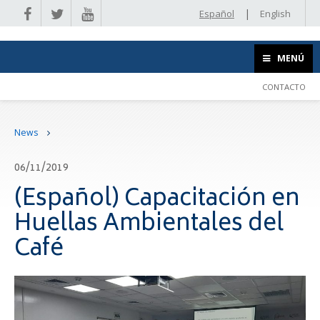
|
Español
English
MENÚ
CONTACTO
News
06/11/2019
(Español) Capacitación en
Huellas Ambientales del
Café