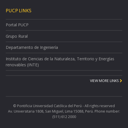
PUCP LINKS
Portal PUCP
Grupo Rural
Departamento de Ingeniería
Instituto de Ciencias de la Naturaleza, Territorio y Energías
renovables (INTE)
VIEW MORE LINKS
© Pontificia Universidad Católica del Perú - All rights reserved
Av. Universitaria 1808, San Miguel, Lima 15088, Perú. Phone number:
(511) 612 2000