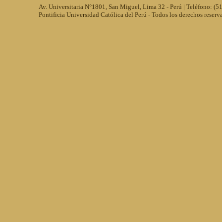
Av. Universitaria N°1801, San Miguel, Lima 32 - Perú | Teléfono: (
Pontificia Universidad Católica del Perú - Todos los derechos reserv