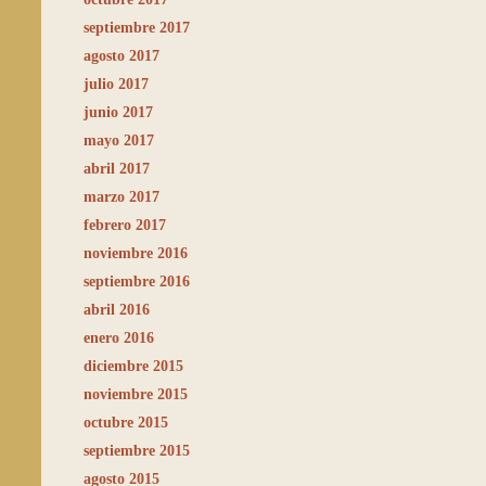
septiembre 2017
agosto 2017
julio 2017
junio 2017
mayo 2017
abril 2017
marzo 2017
febrero 2017
noviembre 2016
septiembre 2016
abril 2016
enero 2016
diciembre 2015
noviembre 2015
octubre 2015
septiembre 2015
agosto 2015