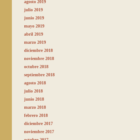
agosto 2019
julio 2019
junio 2019
mayo 2019
abril 2019
marzo 2019
diciembre 2018
noviembre 2018
octubre 2018
septiembre 2018
agosto 2018
julio 2018
junio 2018
marzo 2018
febrero 2018
diciembre 2017
noviembre 2017
octubre 2017