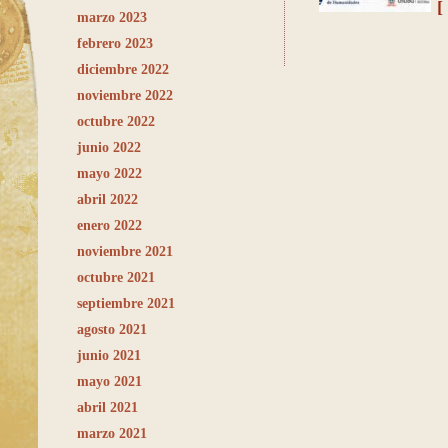
[
marzo 2023
febrero 2023
diciembre 2022
noviembre 2022
octubre 2022
junio 2022
mayo 2022
abril 2022
enero 2022
noviembre 2021
octubre 2021
septiembre 2021
agosto 2021
junio 2021
mayo 2021
abril 2021
marzo 2021