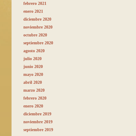
febrero 2021
enero 2021
diciembre 2020
noviembre 2020
octubre 2020
septiembre 2020
agosto 2020
julio 2020
junio 2020
mayo 2020
abril 2020
marzo 2020
febrero 2020
enero 2020
diciembre 2019
noviembre 2019
septiembre 2019