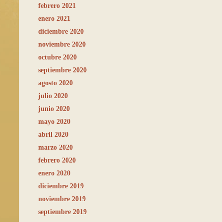
febrero 2021
enero 2021
diciembre 2020
noviembre 2020
octubre 2020
septiembre 2020
agosto 2020
julio 2020
junio 2020
mayo 2020
abril 2020
marzo 2020
febrero 2020
enero 2020
diciembre 2019
noviembre 2019
septiembre 2019