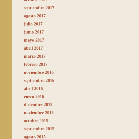
septiembre 2017
agosto 2017
julio 2017
junio 2017
mayo 2017
abril 2017
marzo 2017
febrero 2017
noviembre 2016
septiembre 2016
abril 2016
enero 2016
diciembre 2015
noviembre 2015
octubre 2015
septiembre 2015
agosto 2015