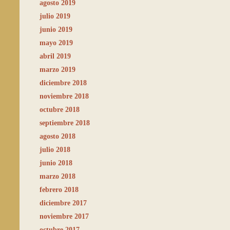
agosto 2019
julio 2019
junio 2019
mayo 2019
abril 2019
marzo 2019
diciembre 2018
noviembre 2018
octubre 2018
septiembre 2018
agosto 2018
julio 2018
junio 2018
marzo 2018
febrero 2018
diciembre 2017
noviembre 2017
octubre 2017