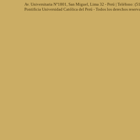
Av. Universitaria N°1801, San Miguel, Lima 32 - Perú | Teléfono: (
Pontificia Universidad Católica del Perú - Todos los derechos reserv