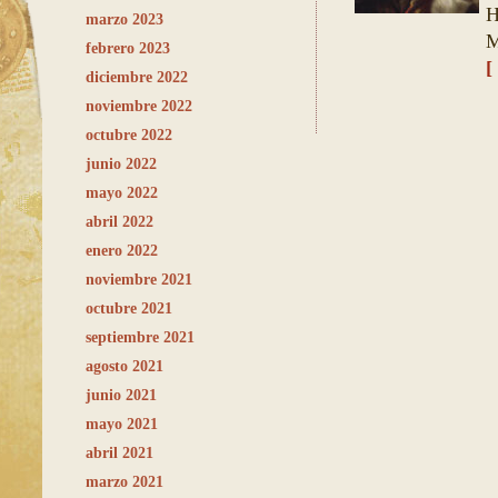
H
marzo 2023
M
febrero 2023
[
diciembre 2022
noviembre 2022
octubre 2022
junio 2022
mayo 2022
abril 2022
enero 2022
noviembre 2021
octubre 2021
septiembre 2021
agosto 2021
junio 2021
mayo 2021
abril 2021
marzo 2021