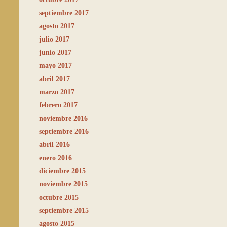
septiembre 2017
agosto 2017
julio 2017
junio 2017
mayo 2017
abril 2017
marzo 2017
febrero 2017
noviembre 2016
septiembre 2016
abril 2016
enero 2016
diciembre 2015
noviembre 2015
octubre 2015
septiembre 2015
agosto 2015