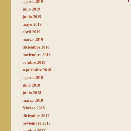
agosto 2019
julio 2019
junio 2019
mayo 2019
abril 2019
marzo 2019
diciembre 2018
noviembre 2018
octubre 2018
septiembre 2018
agosto 2018
julio 2018
junio 2018
marzo 2018
febrero 2018
diciembre 2017
noviembre 2017
octubre 2017