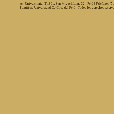
Av. Universitaria N°1801, San Miguel, Lima 32 - Perú | Teléfono: (
Pontificia Universidad Católica del Perú - Todos los derechos reserv