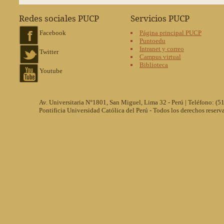
Redes sociales PUCP
Servicios PUCP
Facebook
Página principal PUCP
Puntoedu
Intranet y correo
Twitter
Campus virtual
Biblioteca
Youtube
Av. Universitaria N°1801, San Miguel, Lima 32 - Perú | Teléfono: (
Pontificia Universidad Católica del Perú - Todos los derechos reserv