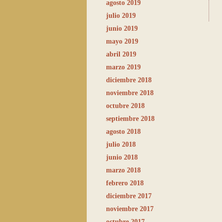
agosto 2019
julio 2019
junio 2019
mayo 2019
abril 2019
marzo 2019
diciembre 2018
noviembre 2018
octubre 2018
septiembre 2018
agosto 2018
julio 2018
junio 2018
marzo 2018
febrero 2018
diciembre 2017
noviembre 2017
octubre 2017