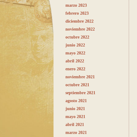
marzo 2023
febrero 2023
diciembre 2022
noviembre 2022
octubre 2022
junio 2022
mayo 2022
abril 2022
enero 2022
noviembre 2021
octubre 2021
septiembre 2021
agosto 2021
junio 2021
mayo 2021
abril 2021
marzo 2021