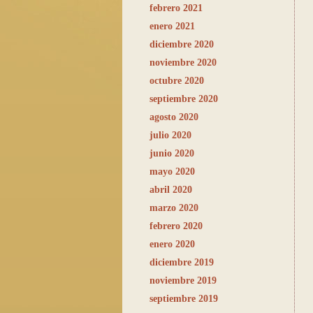
febrero 2021
enero 2021
diciembre 2020
noviembre 2020
octubre 2020
septiembre 2020
agosto 2020
julio 2020
junio 2020
mayo 2020
abril 2020
marzo 2020
febrero 2020
enero 2020
diciembre 2019
noviembre 2019
septiembre 2019