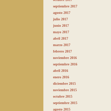
septiembre 2017
agosto 2017
julio 2017
junio 2017
mayo 2017
abril 2017
marzo 2017
febrero 2017
noviembre 2016
septiembre 2016
abril 2016
enero 2016
diciembre 2015
noviembre 2015
octubre 2015
septiembre 2015
agosto 2015