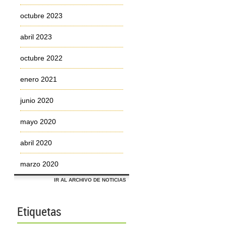
octubre 2023
abril 2023
octubre 2022
enero 2021
junio 2020
mayo 2020
abril 2020
marzo 2020
IR AL ARCHIVO DE NOTICIAS
Etiquetas