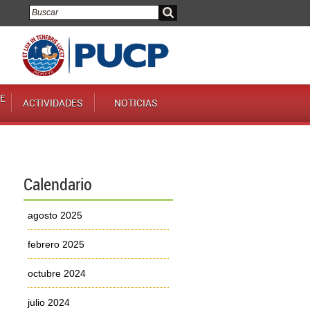
E
ACTIVIDADES
NOTICIAS
Calendario
agosto 2025
febrero 2025
octubre 2024
julio 2024