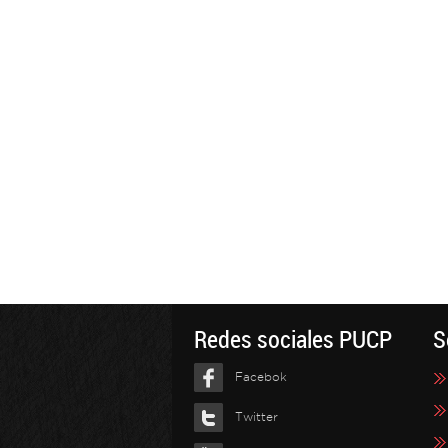
Redes sociales PUCP
S
Facebok
Twitter