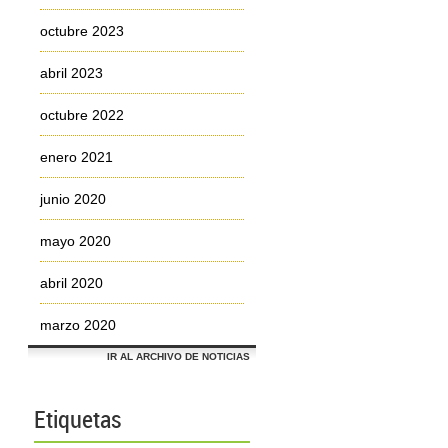
octubre 2023
abril 2023
octubre 2022
enero 2021
junio 2020
mayo 2020
abril 2020
marzo 2020
IR AL ARCHIVO DE NOTICIAS
Etiquetas