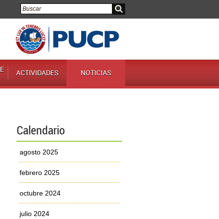
E
ACTIVIDADES
NOTICIAS
Calendario
agosto 2025
febrero 2025
octubre 2024
julio 2024