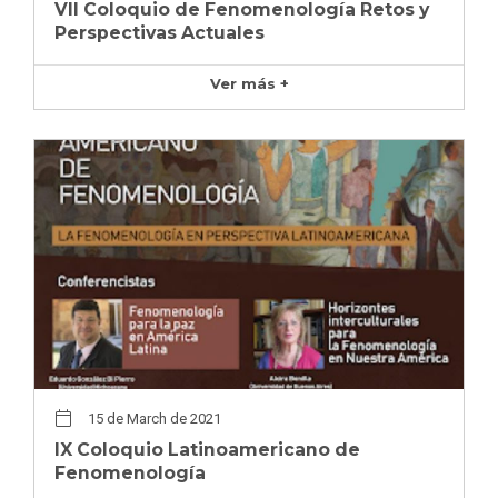
VII Coloquio de Fenomenología Retos y
Perspectivas Actuales
Ver más +
15 de March de 2021
IX Coloquio Latinoamericano de
Fenomenología