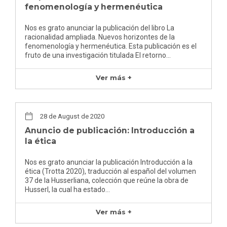
fenomenología y hermenéutica
Nos es grato anunciar la publicación del libro La
racionalidad ampliada. Nuevos horizontes de la
fenomenología y hermenéutica. Esta publicación es el
fruto de una investigación titulada El retorno…
Ver más +
28 de August de 2020
Anuncio de publicación: Introducción a
la ética
Nos es grato anunciar la publicación Introducción a la
ética (Trotta 2020), traducción al español del volumen
37 de la Husserliana, colección que reúne la obra de
Husserl, la cual ha estado…
Ver más +