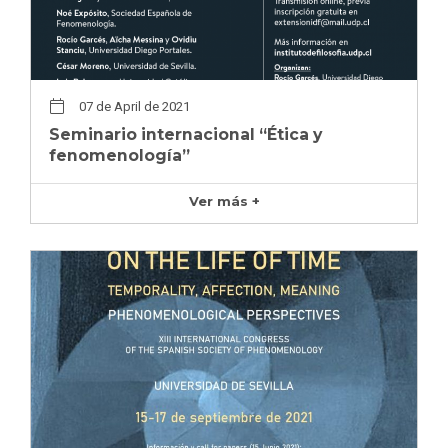
07 de April de 2021
Seminario internacional “Ética y
fenomenología”
Ver más +