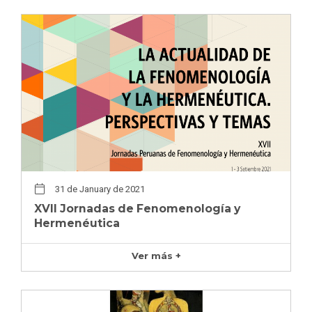
31 de January de 2021
XVII Jornadas de Fenomenología y
Hermenéutica
Ver más +