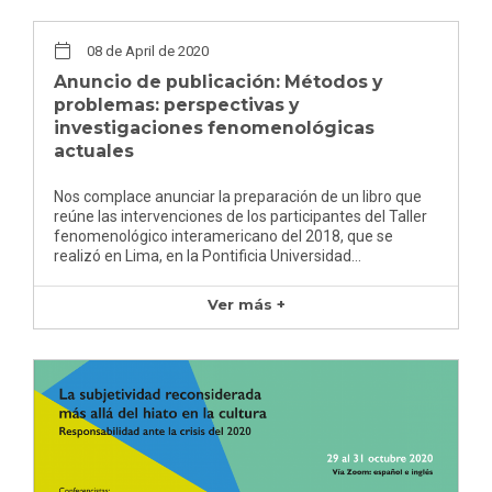
08 de April de 2020
Anuncio de publicación: Métodos y
problemas: perspectivas y
investigaciones fenomenológicas
actuales
Nos complace anunciar la preparación de un libro que
reúne las intervenciones de los participantes del Taller
fenomenológico interamericano del 2018, que se
realizó en Lima, en la Pontificia Universidad…
Ver más +