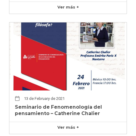
Ver más +
13 de February de 2021
Seminario de Fenomenología del
pensamiento – Catherine Chalier
Ver más +