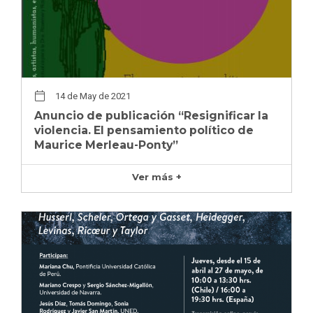
14 de May de 2021
Anuncio de publicación “Resignificar la
violencia. El pensamiento político de
Maurice Merleau-Ponty”
Ver más +