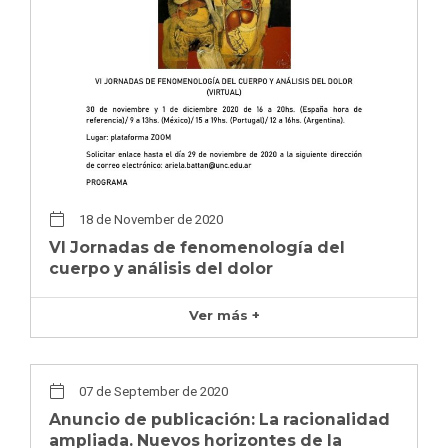
18 de November de 2020
VI Jornadas de fenomenología del
cuerpo y análisis del dolor
Ver más +
07 de September de 2020
Anuncio de publicación: La racionalidad
ampliada. Nuevos horizontes de la