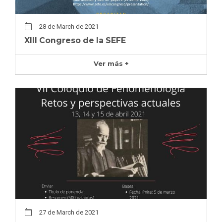
28 de March de 2021
XIII Congreso de la SEFE
Ver más +
27 de March de 2021