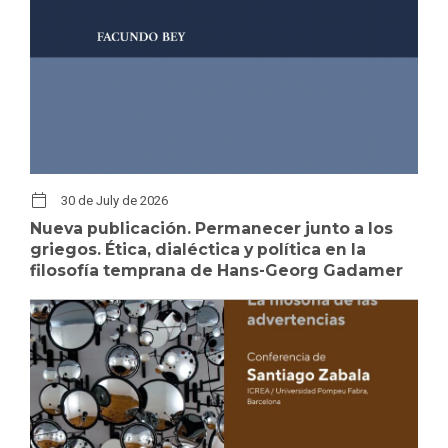
30 de July de 2026
Nueva publicación. Permanecer junto a los
griegos. Ética, dialéctica y política en la
filosofía temprana de Hans-Georg Gadamer