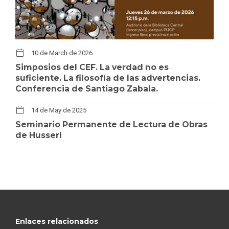
10 de March de 2026
Simposios del CEF. La verdad no es
suficiente. La filosofía de las advertencias.
Conferencia de Santiago Zabala.
14 de May de 2025
Seminario Permanente de Lectura de Obras
de Husserl
Enlaces relacionados