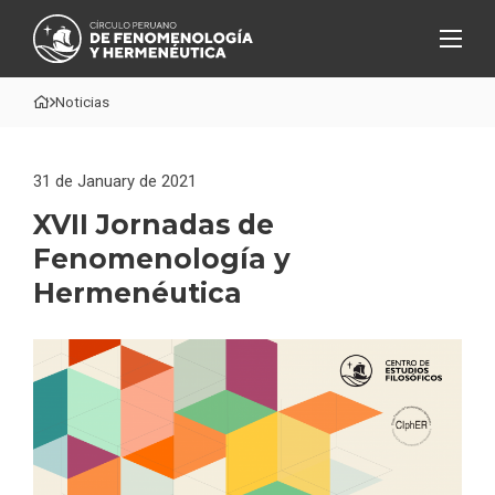
Noticias
31 de January de 2021
XVII Jornadas de
Fenomenología y
Hermenéutica