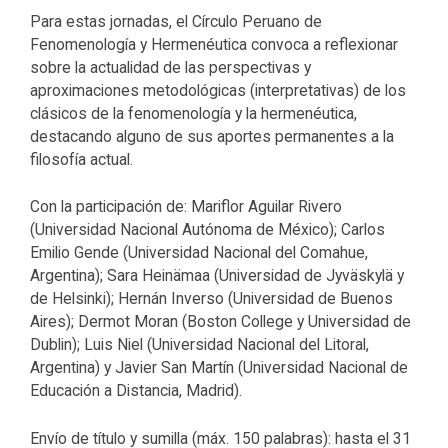
Para estas jornadas, el Círculo Peruano de
Fenomenología y Hermenéutica convoca a reflexionar
sobre la
actualidad
de las perspectivas y
aproximaciones metodológicas (interpretativas) de los
clásicos de la fenomenología y la hermenéutica,
destacando alguno de sus aportes permanentes a la
filosofía actual.
Con la participación de: Mariflor Aguilar Rivero
(Universidad Nacional Autónoma de México); Carlos
Emilio Gende (Universidad Nacional del Comahue,
Argentina); Sara Heinämaa (Universidad de Jyväskylä y
de Helsinki); Hernán Inverso (Universidad de Buenos
Aires); Dermot Moran (Boston College y Universidad de
Dublin); Luis Niel (Universidad Nacional del Litoral,
Argentina) y Javier San Martín (Universidad Nacional de
Educación a Distancia, Madrid).
Envío de título y sumilla (máx. 150 palabras): hasta el 31