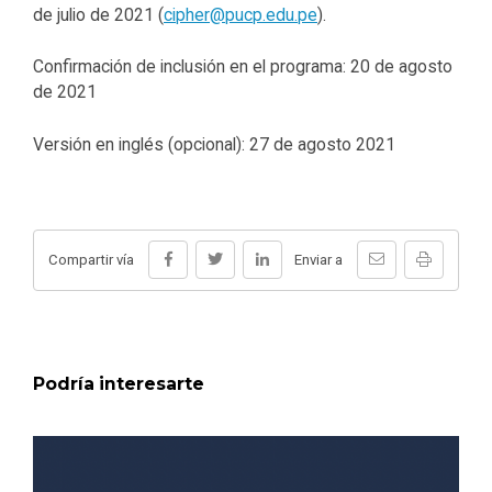
de julio de 2021 (
cipher@pucp.edu.pe
).
Confirmación de inclusión en el programa: 20 de agosto
de 2021
Versión en inglés (opcional): 27 de agosto 2021
Compartir vía
Enviar a
Podría interesarte