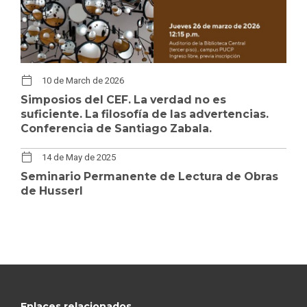
10 de March de 2026
Simposios del CEF. La verdad no es
suficiente. La filosofía de las advertencias.
Conferencia de Santiago Zabala.
14 de May de 2025
Seminario Permanente de Lectura de Obras
de Husserl
Enlaces relacionados