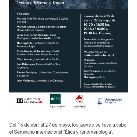
Del 15 de abril al 27 de mayo, los jueves se lleva a cabo
el Seminario internacional “Ética y fenomenología”,