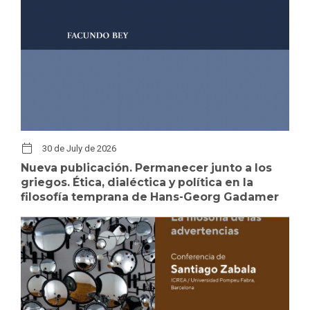
30 de July de 2026
Nueva publicación. Permanecer junto a los
griegos. Ética, dialéctica y política en la
filosofía temprana de Hans-Georg Gadamer