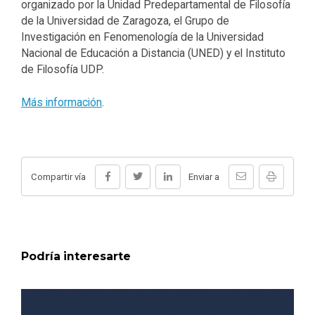
organizado por la Unidad Predepartamental de Filosofía
de la Universidad de Zaragoza, el Grupo de
Investigación en Fenomenología de la Universidad
Nacional de Educación a Distancia (UNED) y el Instituto
de Filosofía UDP.
Más información
.
Compartir vía
Enviar a
Podría interesarte