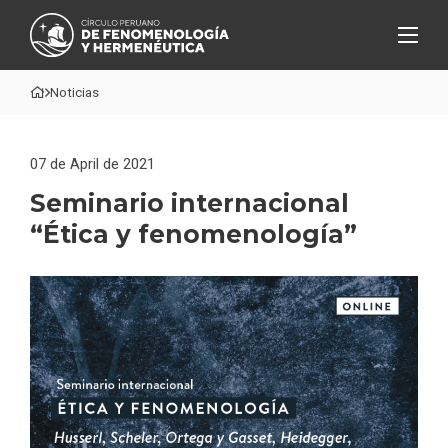
Noticias
07 de April de 2021
Seminario internacional
“Ética y fenomenología”