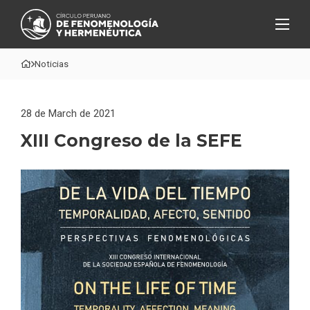
Noticias
28 de March de 2021
XIII Congreso de la SEFE