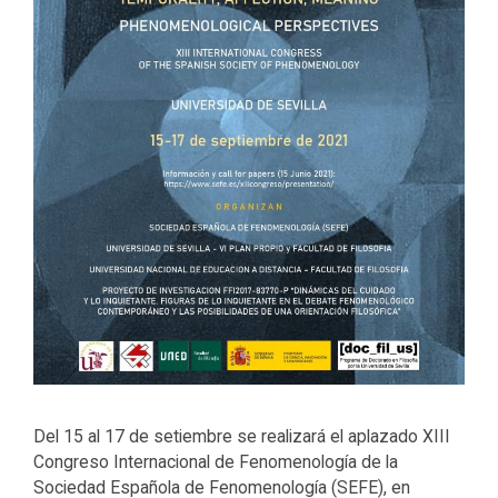
Del 15 al 17 de setiembre se realizará el aplazado XIII
Congreso Internacional de Fenomenología de la
Sociedad Española de Fenomenología (SEFE), en