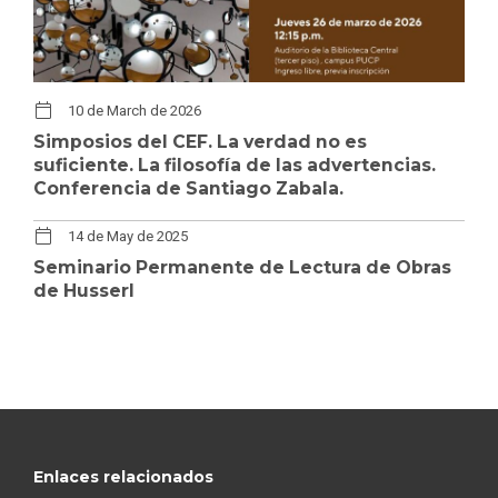
10 de March de 2026
Simposios del CEF. La verdad no es
suficiente. La filosofía de las advertencias.
Conferencia de Santiago Zabala.
14 de May de 2025
Seminario Permanente de Lectura de Obras
de Husserl
Enlaces relacionados