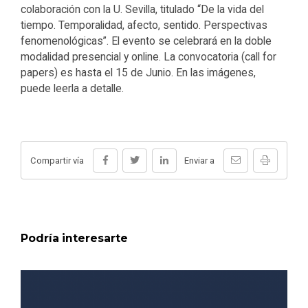
colaboración con la U. Sevilla, titulado “De la vida del
tiempo. Temporalidad, afecto, sentido. Perspectivas
fenomenológicas”. El evento se celebrará en la doble
modalidad presencial y online. La convocatoria (call for
papers) es hasta el 15 de Junio. En las imágenes,
puede leerla a detalle.
Compartir vía
Enviar a
Podría interesarte