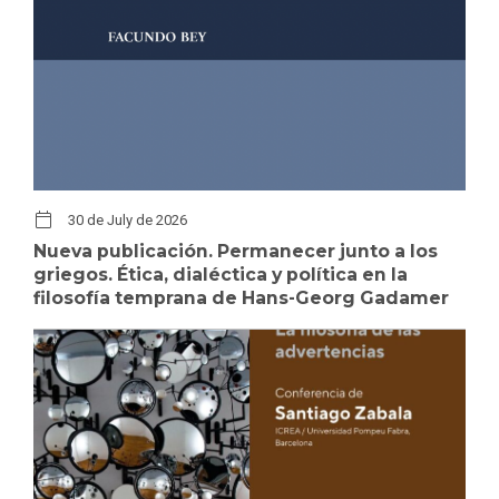
30 de July de 2026
Nueva publicación. Permanecer junto a los
griegos. Ética, dialéctica y política en la
filosofía temprana de Hans-Georg Gadamer