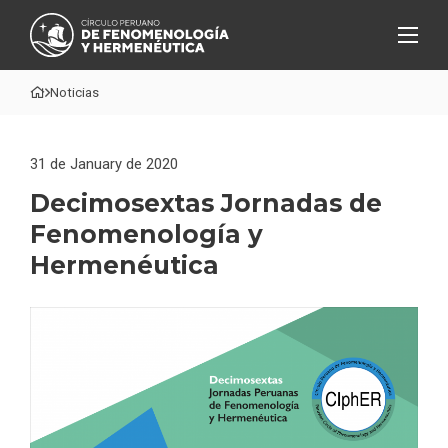
Noticias
31 de January de 2020
Decimosextas Jornadas de
Fenomenología y
Hermenéutica