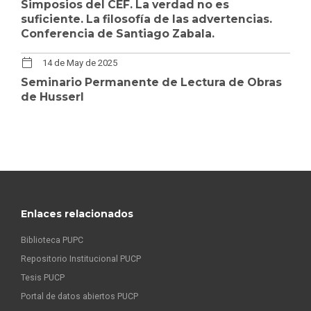
Simposios del CEF. La verdad no es
suficiente. La filosofía de las advertencias.
Conferencia de Santiago Zabala.
14 de May de 2025
Seminario Permanente de Lectura de Obras
de Husserl
Enlaces relacionados
Biblioteca PUPC
Repositorio Institucional PUCP
Tesis PUCP
Portal de datos abiertos PUCP