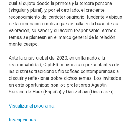
dual al sujeto desde la primera
y
la tercera persona
(singular y plural); y, por el otro lado, el creciente
reconocimiento del carácter originario, fundante y ubicuo
de la dimensión emotiva que se halla en la base de su
valoración, su saber y su acción responsable. Ambos
temas se plantean en el marco general de la relación
mente-cuerpo.
Ante la crisis global del 2020, en un llamado a la
responsabilidad, CIphER convoca a representantes de
las distintas tradiciones filosóficas contemporáneas a
discutir y reflexionar sobre dichos temas. Los invitados
en esta oportunidad son los profesores Agustín
Serrano de Haro (España) y Dan Zahavi (Dinamarca).
Visualizar el programa.
Inscripciones
.