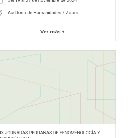
Del 19 al 21 de noviembre de 2024
Auditorio de Humanidades / Zoom
Ver más +
IX JORNADAS PERUANAS DE FENOMENOLOGÍA Y