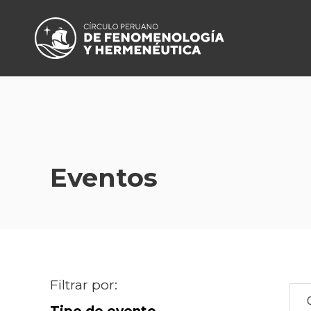
Eventos
Filtrar por: