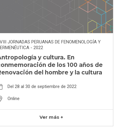
VIII JORNADAS PERUANAS DE FENOMENOLOGÍA Y
ERMENÉUTICA - 2022
ntropología y cultura. En
conmemoración de los 100 años de
enovación del hombre y la cultura
Del 28 al 30 de septiembre de 2022
Online
Ver más +