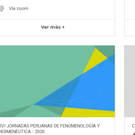
Vía zoom
Ver más +
XVI JORNADAS PERUANAS DE FENOMENOLOGÍA Y
C
HERMENÉUTICA - 2020