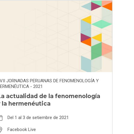
VII JORNADAS PERUANAS DE FENOMENOLOGÍA Y
ERMENÉUTICA - 2021
a actualidad de la fenomenología
y la hermenéutica
Del 1 al 3 de setiembre de 2021
Facebook Live