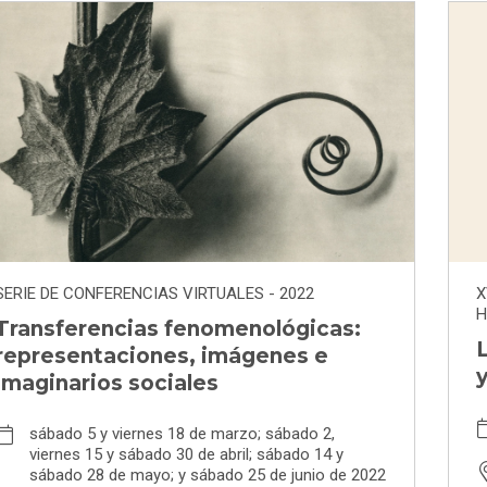
SERIE DE CONFERENCIAS VIRTUALES - 2022
X
H
Transferencias fenomenológicas:
L
representaciones, imágenes e
imaginarios sociales
sábado 5 y viernes 18 de marzo; sábado 2,
viernes 15 y sábado 30 de abril; sábado 14 y
sábado 28 de mayo; y sábado 25 de junio de 2022