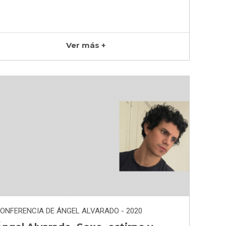
Ver más +
ONFERENCIA DE ÁNGEL ALVARADO - 2020