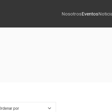
Nosotros
Eventos
Notici