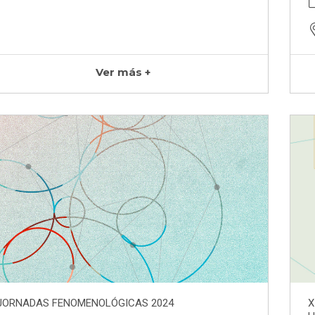
Ver más +
JORNADAS FENOMENOLÓGICAS 2024
X