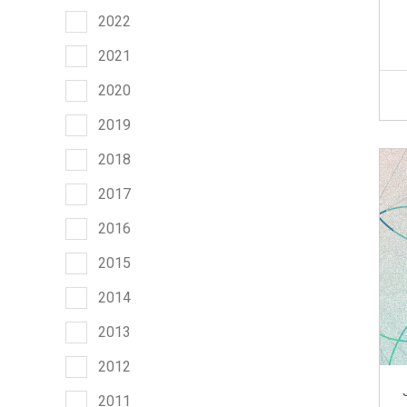
2022
2021
2020
2019
2018
2017
2016
2015
2014
2013
2012
2011