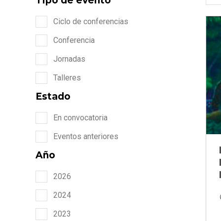
Tipo de evento
Ciclo de conferencias
Conferencia
Jornadas
Talleres
Estado
En convocatoria
Eventos anteriores
Año
2026
2024
2023