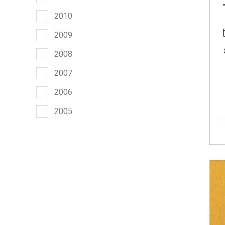
2010
2009
2008
2007
2006
2005