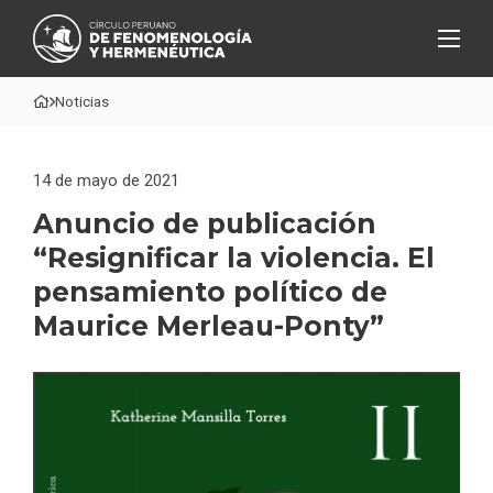
Noticias
14 de mayo de 2021
Anuncio de publicación
“Resignificar la violencia. El
pensamiento político de
Maurice Merleau-Ponty”