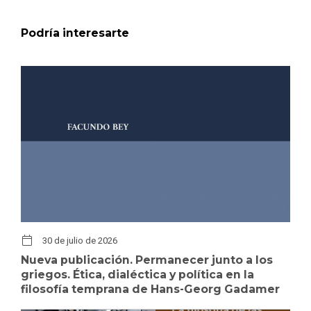
Podría interesarte
30 de julio de 2026
Nueva publicación. Permanecer junto a los
griegos. Ética, dialéctica y política en la
filosofía temprana de Hans-Georg Gadamer