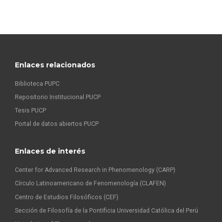
Enlaces relacionados
Biblioteca PUPC
Repositorio Institucional PUCP
Tesis PUCP
Portal de datos abiertos PUCP
Enlaces de interés
Center for Advanced Research in Phenomenology (CARP)
Círculo Latinoamericano de Fenomenología (CLAFEN)
Centro de Estudios Filosóficos (CEF)
Sección de Filosofía de la Pontificia Universidad Católica del Perú