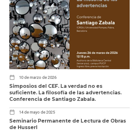
10 de marzo de 2026
Simposios del CEF. La verdad no es
suficiente. La filosofía de las advertencias.
Conferencia de Santiago Zabala.
14 de mayo de 2025
Seminario Permanente de Lectura de Obras
de Husserl