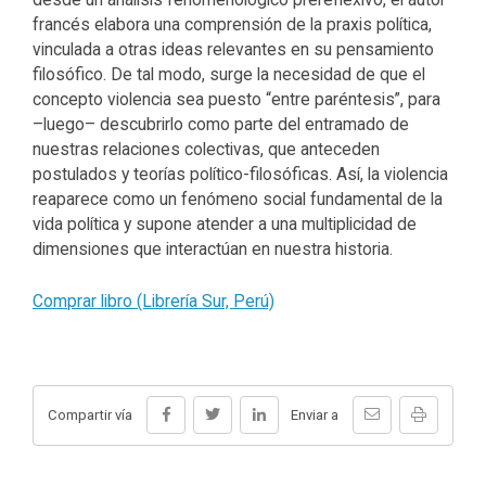
francés elabora una comprensión de la praxis política,
vinculada a otras ideas relevantes en su pensamiento
filosófico. De tal modo, surge la necesidad de que el
concepto violencia sea puesto “entre paréntesis”, para
–luego– descubrirlo como parte del entramado de
nuestras relaciones colectivas, que anteceden
postulados y teorías político-filosóficas. Así, la violencia
reaparece como un fenómeno social fundamental de la
vida política y supone atender a una multiplicidad de
dimensiones que interactúan en nuestra historia.
Comprar libro (Librería Sur, Perú)
Compartir vía
Enviar a