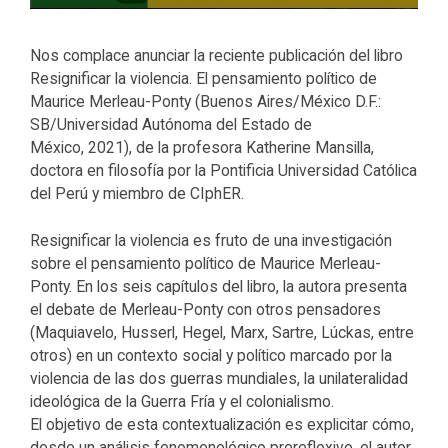
Nos complace anunciar la reciente publicación del libro
Resignificar la violencia. El pensamiento político de
Maurice Merleau-Ponty (Buenos Aires/México D.F.:
SB/Universidad Autónoma del Estado de
México, 2021), de la profesora Katherine Mansilla,
doctora en filosofía por la Pontificia Universidad Católica
del Perú y miembro de CIphER.
Resignificar la violencia es fruto de una investigación
sobre el pensamiento político de Maurice Merleau-
Ponty. En los seis capítulos del libro, la autora presenta
el debate de Merleau-Ponty con otros pensadores
(Maquiavelo, Husserl, Hegel, Marx, Sartre, Lúckas, entre
otros) en un contexto social y político marcado por la
violencia de las dos guerras mundiales, la unilateralidad
ideológica de la Guerra Fría y el colonialismo.
El objetivo de esta contextualización es explicitar cómo,
desde un análisis fenomenológico prereflexivo, el autor