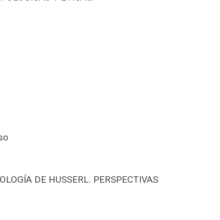
so
OLOGÍA DE HUSSERL. PERSPECTIVAS