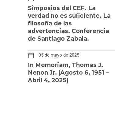
Simposios del CEF. La
verdad no es suficiente. La
filosofía de las
advertencias. Conferencia
de Santiago Zabala.
05 de mayo de 2025
In Memoriam, Thomas J.
Nenon Jr. (Agosto 6, 1951 –
Abril 4, 2025)