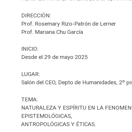
DIRECCIÓN:
Prof. Rosemary Rizo-Patrón de Lerner
Prof. Mariana Chu García
INICIO:
Desde el 29 de mayo 2025
LUGAR:
Salón del CEO, Depto de Humanidades, 2º pi
TEMA:
NATURALEZA Y ESPÍRITU EN LA FENOMEN
EPISTEMOLÓGICAS,
ANTROPOLÓGICAS Y ÉTICAS.