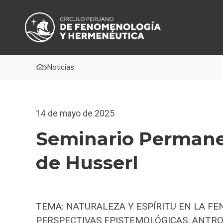
Noticias
14 de mayo de 2025
Seminario Permane
de Husserl
TEMA: NATURALEZA Y ESPÍRITU EN LA F
PERSPECTIVAS EPISTEMOLÓGICAS, ANTRO