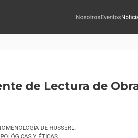
Nosotros
Eventos
Notici
nte de Lectura de Obr
ENOMENOLOGÍA DE HUSSERL.
POLÓGICAS Y ÉTICAS.