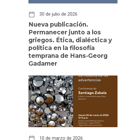
30 de julio de 2026
Nueva publicación.
Permanecer junto a los
griegos. Ética, dialéctica y
política en la filosofía
temprana de Hans-Georg
Gadamer
10 de marzo de 2026