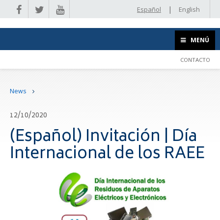
|
Español
English
MENÚ
CONTACTO
News
12/10/2020
(Español) Invitación | Día
Internacional de los RAEE