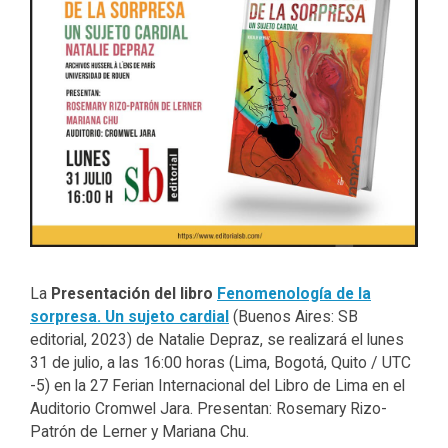
La
Presentación del libro
Fenomenología de la
sorpresa. Un sujeto cardial
(Buenos Aires: SB
editorial, 2023) de Natalie Depraz, se realizará el lunes
31 de julio, a las 16:00 horas (Lima, Bogotá, Quito / UTC
-5) en la 27 Ferian Internacional del Libro de Lima en el
Auditorio Cromwel Jara. Presentan: Rosemary Rizo-
Patrón de Lerner y Mariana Chu.