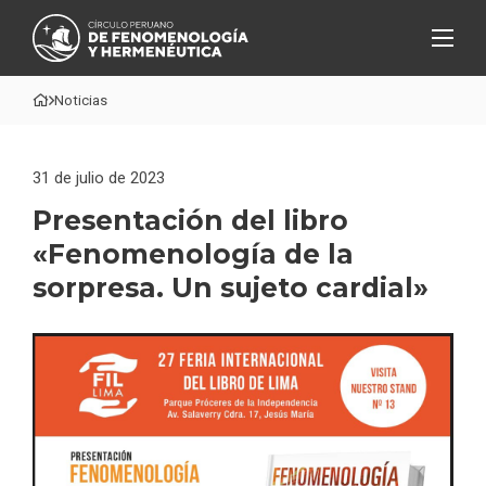
Noticias
31 de julio de 2023
Presentación del libro
«Fenomenología de la
sorpresa. Un sujeto cardial»