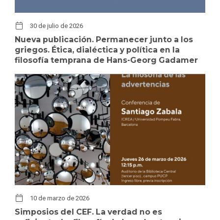
30 de julio de 2026
Nueva publicación. Permanecer junto a los
griegos. Ética, dialéctica y política en la
filosofía temprana de Hans-Georg Gadamer
10 de marzo de 2026
Simposios del CEF. La verdad no es