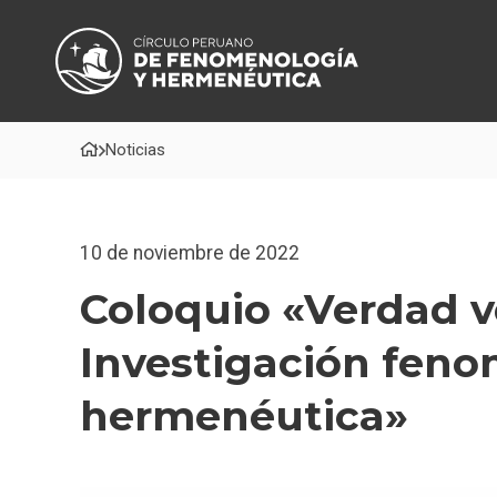
Noticias
10 de noviembre de 2022
Coloquio «Verdad v
Investigación feno
hermenéutica»