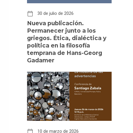
30 de julio de 2026
Nueva publicación.
Permanecer junto a los
griegos. Ética, dialéctica y
política en la filosofía
temprana de Hans-Georg
Gadamer
10 de marzo de 2026