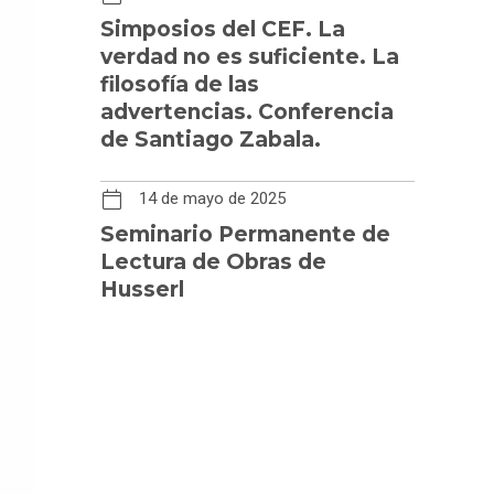
Simposios del CEF. La
verdad no es suficiente. La
filosofía de las
advertencias. Conferencia
de Santiago Zabala.
14 de mayo de 2025
Seminario Permanente de
Lectura de Obras de
Husserl