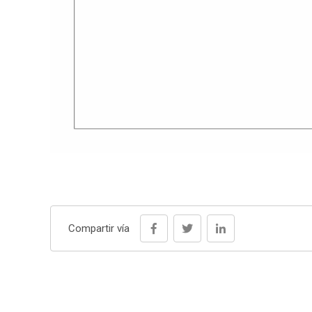
Compartir vía