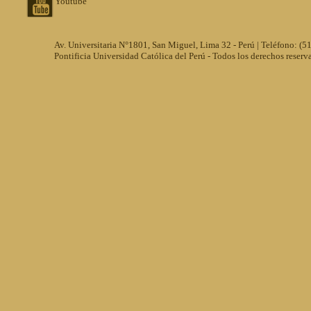
Youtube
Av. Universitaria N°1801, San Miguel, Lima 32 - Perú | Teléfono: (
Pontificia Universidad Católica del Perú - Todos los derechos reserv