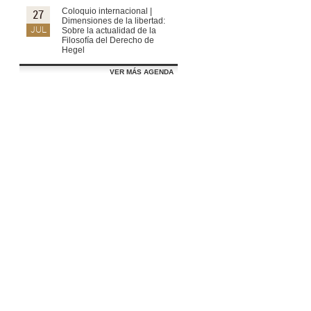
Coloquio internacional |
27
Dimensiones de la libertad:
JUL
Sobre la actualidad de la
Filosofía del Derecho de
Hegel
VER MÁS AGENDA