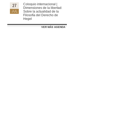
Coloquio internacional |
27
Dimensiones de la libertad:
JUL
Sobre la actualidad de la
Filosofía del Derecho de
Hegel
VER MÁS AGENDA