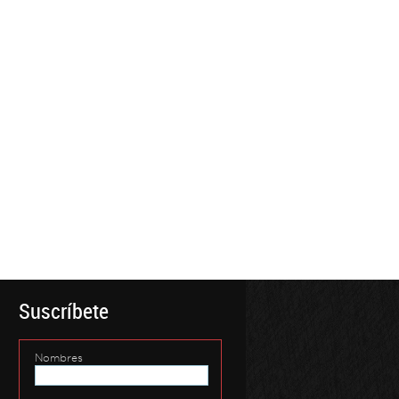
Suscríbete
Nombres