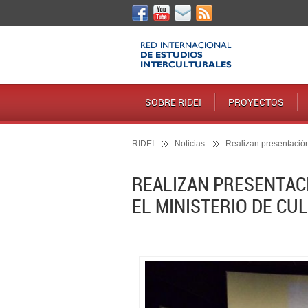
SOBRE RIDEI
PROYECTOS
RIDEI
Noticias
Realizan presentación
REALIZAN PRESENTAC
EL MINISTERIO DE CU