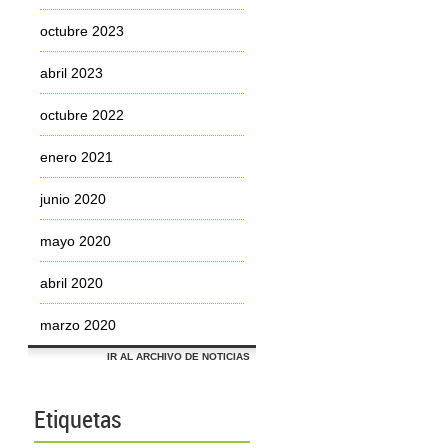
octubre 2023
abril 2023
octubre 2022
enero 2021
junio 2020
mayo 2020
abril 2020
marzo 2020
IR AL ARCHIVO DE NOTICIAS
Etiquetas