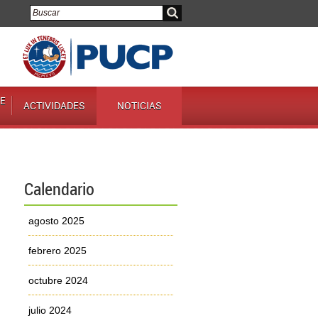
E
ACTIVIDADES
NOTICIAS
Calendario
agosto 2025
febrero 2025
octubre 2024
julio 2024