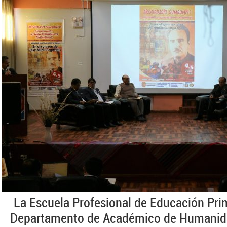
La Escuela Profesional de Educación Prima
Departamento de Académico de Humanida