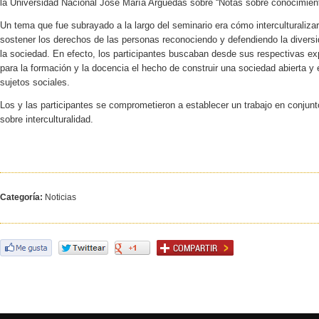
la Universidad Nacional José María Arguedas sobre “Notas sobre conocimiento 
Un tema que fue subrayado a la largo del seminario era cómo interculturalizar
sostener los derechos de las personas reconociendo y defendiendo la divers
la sociedad. En efecto, los participantes buscaban desde sus respectivas exp
para la formación y la docencia el hecho de construir una sociedad abierta y
sujetos sociales.
Los y las participantes se comprometieron a establecer un trabajo en conjunto
sobre interculturalidad.
Categoría:
Noticias