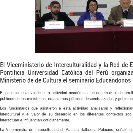
El Viceministerio de Interculturalidad y la Red de E
Pontificia Universidad Católica del Perú organiz
Ministerio de de Cultura el seminario Educándonos e
El principal objetivo de esta actividad académica fue contribuir al desarro
públicos de los ministerios, organismos públicos descentralizados y gobierno
Los funcionarios que asistieron a esta actividad analizaron y reflexiona
intercultural y el valor de su desarrollo en los diferentes contextos so
interactúan e influencian cotidianamente.
La Viceministra de Interculturalidad, Patricia Balbuena Palacios, señaló qu