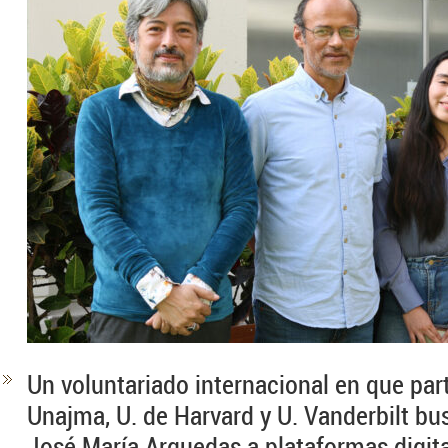
Un voluntariado internacional en que part
Unajma, U. de Harvard y U. Vanderbilt bus
José María Arguedas a plataformas digita