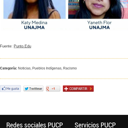
Fuente:
Punto.Edu
Categoría:
Noticias, Pueblos Indígenas, Racismo
Redes sociales PUCP
Servicios PUCP