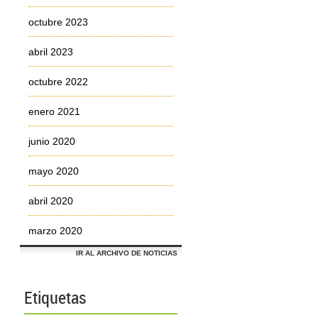
octubre 2023
abril 2023
octubre 2022
enero 2021
junio 2020
mayo 2020
abril 2020
marzo 2020
IR AL ARCHIVO DE NOTICIAS
Etiquetas