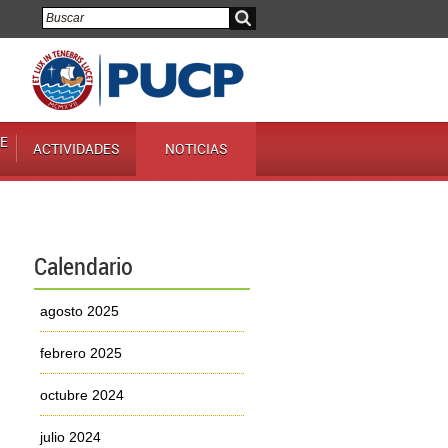
E
ACTIVIDADES
NOTICIAS
Calendario
agosto 2025
febrero 2025
octubre 2024
julio 2024