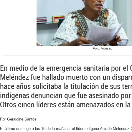
Foto: Aidesep
En medio de la emergencia sanitaria por el 
Meléndez fue hallado muerto con un dispar
hace años solicitaba la titulación de sus ter
indígenas denuncian que fue asesinado por i
Otros cinco líderes están amenazados en la 
Por Geraldine Santos
El último domingo a las 10 de la mañana, el líder indígena Arbildo Meléndez