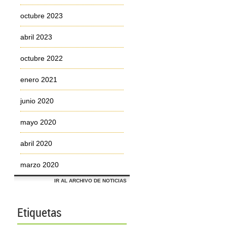
octubre 2023
abril 2023
octubre 2022
enero 2021
junio 2020
mayo 2020
abril 2020
marzo 2020
IR AL ARCHIVO DE NOTICIAS
Etiquetas