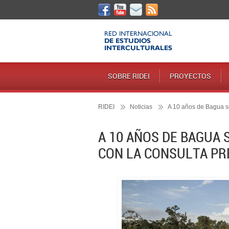
SOBRE RIDEI
PROYECTOS
RIDEI
Noticias
A 10 años de Bagua se
A 10 AÑOS DE BAGUA
CON LA CONSULTA PR