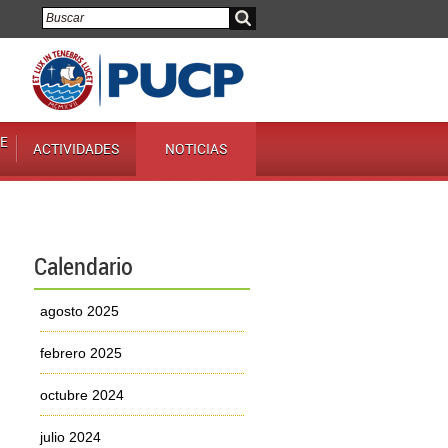
E
ACTIVIDADES
NOTICIAS
Calendario
agosto 2025
febrero 2025
octubre 2024
julio 2024