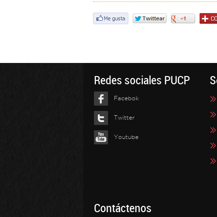
Redes sociales PUCP
S
Facebok
Twitter
Youtube
Contáctenos