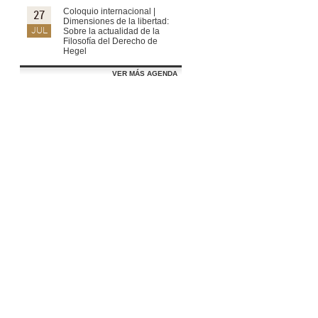
Coloquio internacional |
27
Dimensiones de la libertad:
JUL
Sobre la actualidad de la
Filosofía del Derecho de
Hegel
VER MÁS AGENDA