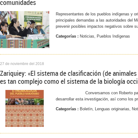
comunidades
Representantes de los pueblos indígenas y orig
principales demandas a las autoridades del Min
prevenir posibles impactos negativos sobre su
Categorías :
Noticias, Pueblos Indígenas
27 de noviembre del 2018
Zariquiey: «El sistema de clasificación (de animales
es tan complejo como el sistema de la biología occi
Conversamos con Roberto para cono
desarrollar esta investigación, así como los pr
Categorías :
Boletín, Lenguas originarias, No