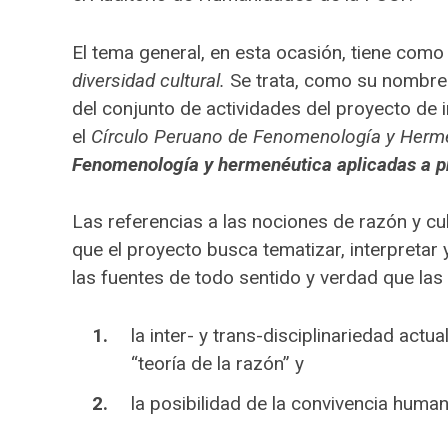
El tema general, en esta ocasión, tiene como 
diversidad cultural.
Se trata, como su nombre 
del conjunto de actividades del proyecto de 
el
Círculo Peruano de Fenomenología y Herm
Fenomenología y hermenéutica aplicadas a 
Las referencias a las nociones de razón y 
que el proyecto busca tematizar, interpretar y
las fuentes de todo sentido y verdad que las
la inter- y trans-disciplinariedad act
“teoría de la razón” y
la posibilidad de la convivencia human