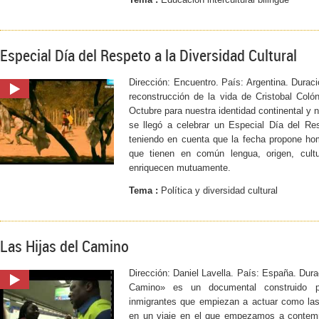
Especial Día del Respeto a la Diversidad Cultural
Dirección: Encuentro. País: Argentina. Duraci
reconstrucción de la vida de Cristobal Colón
Octubre para nuestra identidad continental y 
se llegó a celebrar un Especial Día del Res
teniendo en cuenta que la fecha propone hom
que tienen en común lengua, origen, cultu
enriquecen mutuamente.
Tema :
Política y diversidad cultural
Las Hijas del Camino
Dirección: Daniel Lavella. País: España. Dura
Camino» es un documental construido po
inmigrantes que empiezan a actuar como las
en un viaje en el que empezamos a contemp