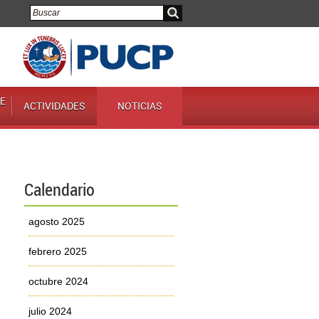
E
ACTIVIDADES
NOTICIAS
Calendario
agosto 2025
febrero 2025
octubre 2024
julio 2024