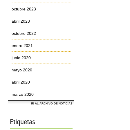
octubre 2023
abril 2023
octubre 2022
enero 2021
junio 2020
mayo 2020
abril 2020
marzo 2020
IR AL ARCHIVO DE NOTICIAS
Etiquetas