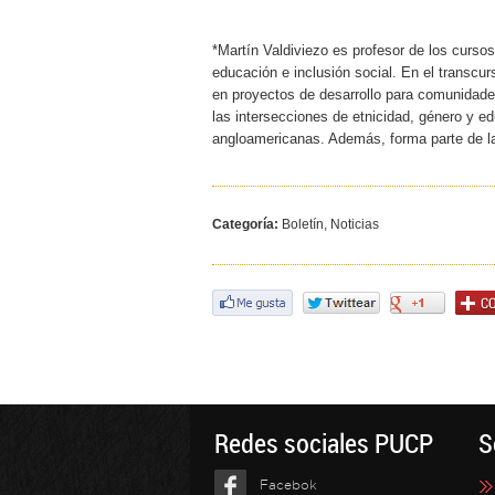
*Martín Valdiviezo es profesor de los curso
educación e inclusión social. En el transcu
en proyectos de desarrollo para comunidade
las intersecciones de etnicidad, género y e
angloamericanas. Además, forma parte de la
Categoría:
Boletín, Noticias
Redes sociales PUCP
S
Facebok