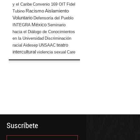
y el Caribe
Convenio 169 OIT
Fidel
Racismo
Aislamiento
Tubino
Voluntario
Defensoría del Pueblo
México
INTEGRA
Seminario
hacia el Diálogo de Conocimientos
en la Universidad
Discriminación
teatro
racial
Aidesep
UNSAAC
intercultural
violencia sexual
Care
Suscríbete