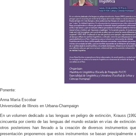
Ponente:
Anna María Escobar
Universidad de Illinois en Urbana-Champaign
En un volumen dedicado a las lenguas en peligro de extinción, Krauss (1992
cincuenta por ciento de las lenguas del mundo estarán en vías de extinción 
otros posteriores han llevado a la creación de diversos instrumentos que 
presentación proponemos que estos instrumentos se basan principalmente en 