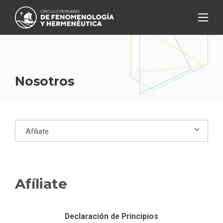
Nosotros
Afíliate
Declaración de Principios