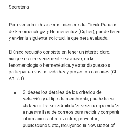
Secretaría
Para ser admitido/a como miembro del CírculoPeruano
de Fenomenología y Hermenéutica (Cipher), puede llenar
y enviar la siguiente solicitud, la que será evaluada.
El único requisito consiste en tener un interés claro,
aunque no necesariamente exclusivo, en la
fenomenología o hermenéutica, y estar dispuesto a
participar en sus actividades y proyectos comunes (Cf.
Art. 3.1).
Si desea los detalles de los criterios de
selección y el tipo de membresía, puede hacer
click aquí. De ser admitido/a, será incorporado/a
a nuestra lista de correos para recibir y compartir
información sobre eventos, proyectos,
publicaciones, etc., incluyendo la Newsletter of