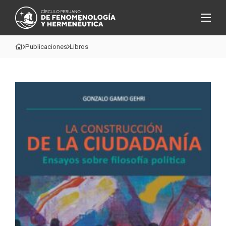
Publicaciones
Libros