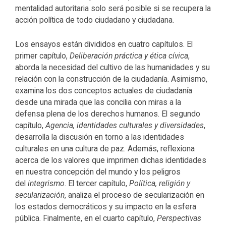
mentalidad autoritaria solo será posible si se recupera la
acción política de todo ciudadano y ciudadana.
Los ensayos están divididos en cuatro capítulos. El
primer capítulo,
Deliberación práctica y ética cívica
,
aborda la necesidad del cultivo de las humanidades y su
relación con la construcción de la ciudadanía. Asimismo,
examina los dos conceptos actuales de ciudadanía
desde una mirada que las concilia con miras a la
defensa plena de los derechos humanos. El segundo
capítulo,
Agencia, identidades culturales y diversidades
,
desarrolla la discusión en torno a las identidades
culturales en una cultura de paz. Además, reflexiona
acerca de los valores que imprimen dichas identidades
en nuestra concepción del mundo y los peligros
del
integrismo
. El tercer capítulo,
Política, religión y
secularización
, analiza el proceso de secularización en
los estados democráticos y su impacto en la esfera
pública. Finalmente, en el cuarto capítulo,
Perspectivas