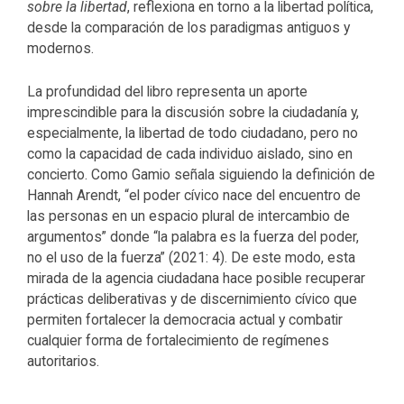
sobre la libertad
, reflexiona en torno a la libertad política,
desde la comparación de los paradigmas antiguos y
modernos.
La profundidad del libro representa un aporte
imprescindible para la discusión sobre la ciudadanía y,
especialmente, la libertad de todo ciudadano, pero no
como la capacidad de cada individuo aislado, sino en
concierto. Como Gamio señala siguiendo la definición de
Hannah Arendt, “el poder cívico nace del encuentro de
las personas en un espacio plural de intercambio de
argumentos” donde “la palabra es la fuerza del poder,
no el uso de la fuerza” (2021: 4). De este modo, esta
mirada de la agencia ciudadana hace posible recuperar
prácticas deliberativas y de discernimiento cívico que
permiten fortalecer la democracia actual y combatir
cualquier forma de fortalecimiento de regímenes
autoritarios.