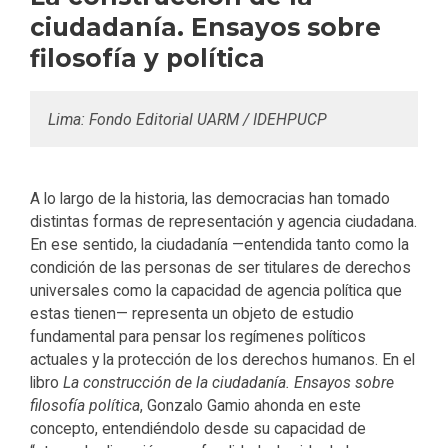
ciudadanía. Ensayos sobre
filosofía y política
Lima: Fondo Editorial UARM / IDEHPUCP
A lo largo de la historia, las democracias han tomado
distintas formas de representación y agencia ciudadana.
En ese sentido, la ciudadanía —entendida tanto como la
condición de las personas de ser titulares de derechos
universales como la capacidad de agencia política que
estas tienen— representa un objeto de estudio
fundamental para pensar los regímenes políticos
actuales y la protección de los derechos humanos. En el
libro
La construcción de la ciudadanía. Ensayos sobre
filosofía política
, Gonzalo Gamio ahonda en este
concepto, entendiéndolo desde su capacidad de